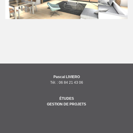
Pascal LIVIERO
Tél. :
06 84 21 43 06
ÉTUDES
GESTION DE PROJETS