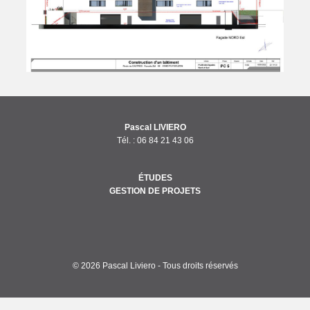
Pascal LIVIERO
Tél. :
06 84 21 43 06
ÉTUDES
GESTION DE PROJETS
© 2026 Pascal Liviero - Tous droits réservés