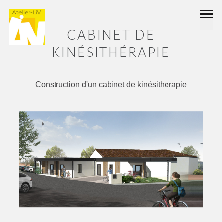
CABINET DE
KINÉSITHÉRAPIE
Construction d'un cabinet de kinésithérapie