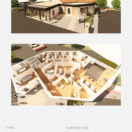
TYPE
SUPERFICIE