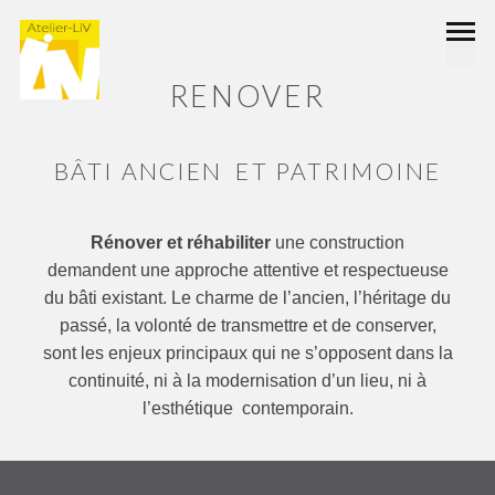
RENOVER
BÂTI ANCIEN ET PATRIMOINE
Rénover et réhabiliter
une construction
demandent une approche attentive et respectueuse
du bâti existant. Le charme de l’ancien, l’héritage du
passé, la volonté de transmettre et de conserver,
sont les enjeux principaux qui ne s’opposent dans la
continuité, ni à la modernisation d’un lieu, ni à
l’esthétique contemporain.