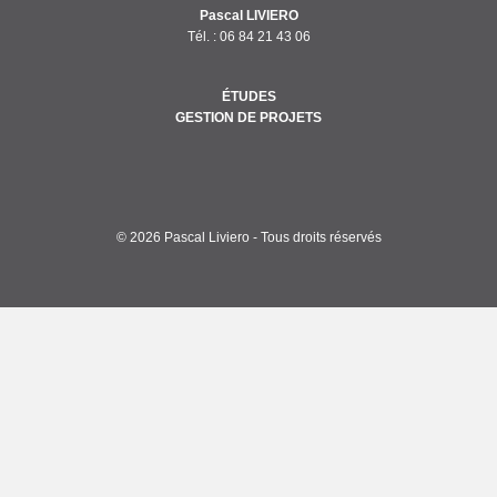
Pascal LIVIERO
Tél. :
06 84 21 43 06
ÉTUDES
GESTION DE PROJETS
© 2026 Pascal Liviero - Tous droits réservés